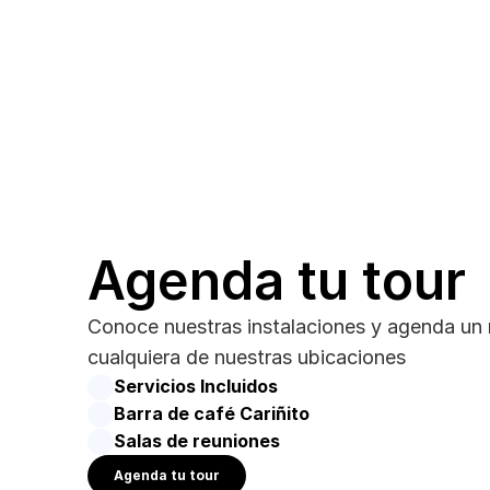
Agenda tu tour
Conoce nuestras instalaciones y agenda un r
cualquiera de nuestras ubicaciones
Servicios Incluidos
Barra de café Cariñito 
Salas de reuniones
Agenda tu tour