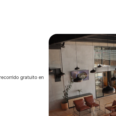
ecorrido gratuito en 